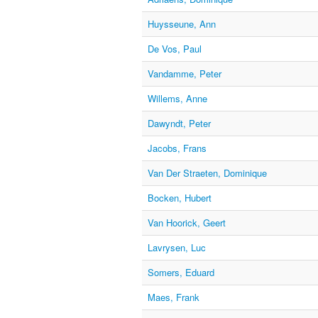
Huysseune, Ann
De Vos, Paul
Vandamme, Peter
Willems, Anne
Dawyndt, Peter
Jacobs, Frans
Van Der Straeten, Dominique
Bocken, Hubert
Van Hoorick, Geert
Lavrysen, Luc
Somers, Eduard
Maes, Frank