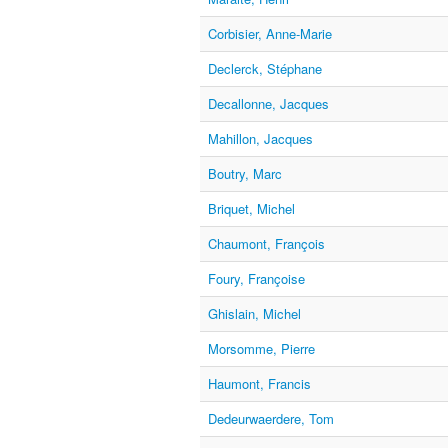
Corbisier, Anne-Marie
Declerck, Stéphane
Decallonne, Jacques
Mahillon, Jacques
Boutry, Marc
Briquet, Michel
Chaumont, François
Foury, Françoise
Ghislain, Michel
Morsomme, Pierre
Haumont, Francis
Dedeurwaerdere, Tom