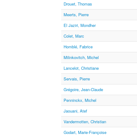
Drouet, Thomas
Meerts, Pierre
El Jaziri, Mondher
Colet, Marc
Homblé, Fabrice
Milinkovitch, Michel
Lancelot, Christiane
Servais, Pierre
Grégoire, Jean-Claude
Penninckx, Michel
Jaouani, Atef
Vandermotten, Christian
Godart, Marie-Françoise