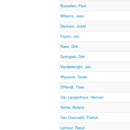
Busselen, Paul
Willems, Jean
Deckers, Jozef
Feyen, Jan
Raes, Dirk
Springael, Dirk
Vanderborght, Jan
Wyseure, Guido
D'Hondt, Theo
Van Langenhove, Herman
Verhé, Roland
Van Oostveldt, Patrick
Lemeur, Raoul