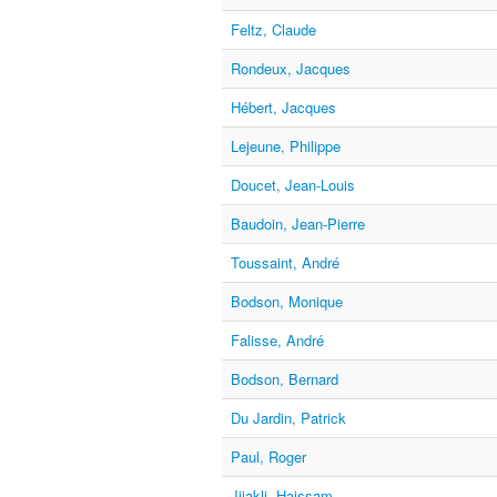
Feltz, Claude
Rondeux, Jacques
Hébert, Jacques
Lejeune, Philippe
Doucet, Jean-Louis
Baudoin, Jean-Pierre
Toussaint, André
Bodson, Monique
Falisse, André
Bodson, Bernard
Du Jardin, Patrick
Paul, Roger
Jijakli, Haissam