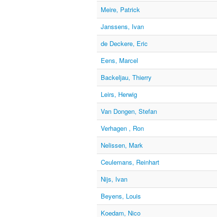
Meire, Patrick
Janssens, Ivan
de Deckere, Eric
Eens, Marcel
Backeljau, Thierry
Leirs, Herwig
Van Dongen, Stefan
Verhagen , Ron
Nelissen, Mark
Ceulemans, Reinhart
Nijs, Ivan
Beyens, Louis
Koedam, Nico