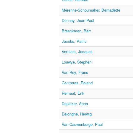
Mérenne-Schoumaker, Bernadette
Donnay, Jean-Paul
Braeckman, Bart
Jacobs, Patric
Verniers, Jacques
Louwye, Stephen
Van Roy, Frans
Contreras, Roland
Remaut, Erik
Depicker, Anna
Dejonghe, Herwig
Van Cauwenberge, Paul