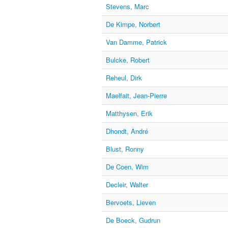
Stevens, Marc
De Kimpe, Norbert
Van Damme, Patrick
Bulcke, Robert
Reheul, Dirk
Maelfait, Jean-Pierre
Matthysen, Erik
Dhondt, André
Blust, Ronny
De Coen, Wim
Decleir, Walter
Bervoets, Lieven
De Boeck, Gudrun