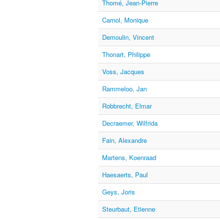
Thomé, Jean-Pierre
Carnol, Monique
Demoulin, Vincent
Thonart, Philippe
Voss, Jacques
Rammeloo, Jan
Robbrecht, Elmar
Decraemer, Wilfrida
Fain, Alexandre
Martens, Koenraad
Haesaerts, Paul
Geys, Joris
Steurbaut, Etienne