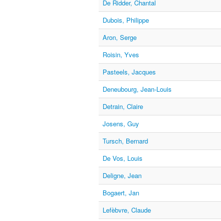
De Ridder, Chantal
Dubois, Philippe
Aron, Serge
Roisin, Yves
Pasteels, Jacques
Deneubourg, Jean-Louis
Detrain, Claire
Josens, Guy
Tursch, Bernard
De Vos, Louis
Deligne, Jean
Bogaert, Jan
Lefèbvre, Claude