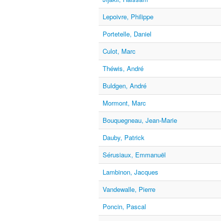
Lepoivre, Philippe
Portetelle, Daniel
Culot, Marc
Théwis, André
Buldgen, André
Mormont, Marc
Bouquegneau, Jean-Marie
Dauby, Patrick
Sérusiaux, Emmanuël
Lambinon, Jacques
Vandewalle, Pierre
Poncin, Pascal