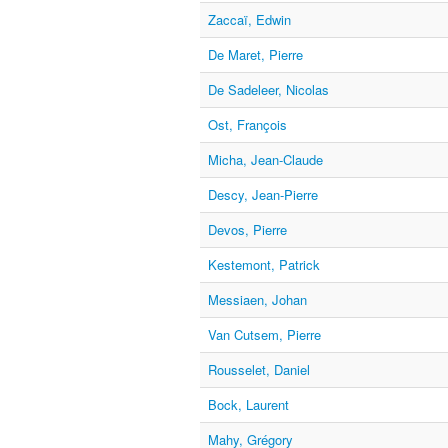
Zaccaï, Edwin
De Maret, Pierre
De Sadeleer, Nicolas
Ost, François
Micha, Jean-Claude
Descy, Jean-Pierre
Devos, Pierre
Kestemont, Patrick
Messiaen, Johan
Van Cutsem, Pierre
Rousselet, Daniel
Bock, Laurent
Mahy, Grégory