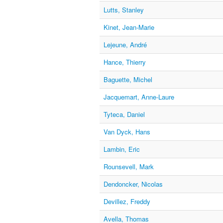
Lutts, Stanley
Kinet, Jean-Marie
Lejeune, André
Hance, Thierry
Baguette, Michel
Jacquemart, Anne-Laure
Tyteca, Daniel
Van Dyck, Hans
Lambin, Eric
Rounsevell, Mark
Dendoncker, Nicolas
Devillez, Freddy
Avella, Thomas