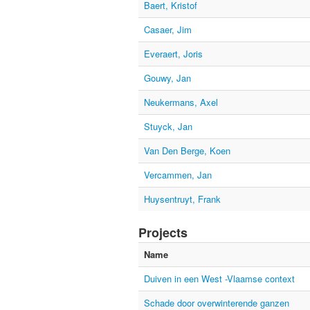
Baert, Kristof
Casaer, Jim
Everaert, Joris
Gouwy, Jan
Neukermans, Axel
Stuyck, Jan
Van Den Berge, Koen
Vercammen, Jan
Huysentruyt, Frank
Projects
Name
Duiven in een West -Vlaamse context
Schade door overwinterende ganzen